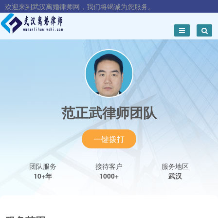
欢迎来到武汉离婚律师网，我们将竭诚为您服务。
范正武律师团队
一键拨打
团队服务
接待客户
服务地区
10+年
1000+
武汉