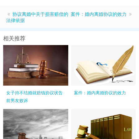
协议离婚中关于损害赔偿的
案件：婚内离婚协议的效力
法律依据
相关推荐
女子持不结婚就赔钱协议状告
案件：婚内离婚协议的效力
前男友败诉