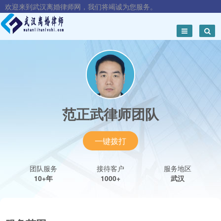
欢迎来到武汉离婚律师网，我们将竭诚为您服务。
范正武律师团队
一键拨打
团队服务
接待客户
服务地区
10+年
1000+
武汉