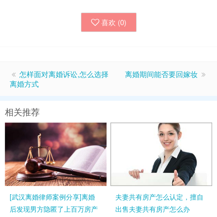
喜欢 (
0
)
怎样面对离婚诉讼,怎么选择
离婚期间能否要回嫁妆
离婚方式
相关推荐
[武汉离婚律师案例分享]离婚
夫妻共有房产怎么认定，擅自
后发现男方隐匿了上百万房产
出售夫妻共有房产怎么办