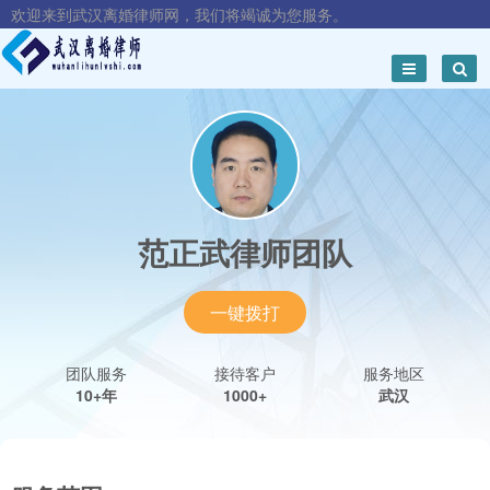
欢迎来到武汉离婚律师网，我们将竭诚为您服务。
范正武律师团队
一键拨打
团队服务
接待客户
服务地区
10+年
1000+
武汉