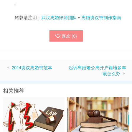
”
转载请注明：
武汉离婚律师团队
»
离婚协议书制作指南
喜欢 (
0
)
2014协议离婚书范本
起诉离婚老公离开户籍地多年
该怎么办
相关推荐